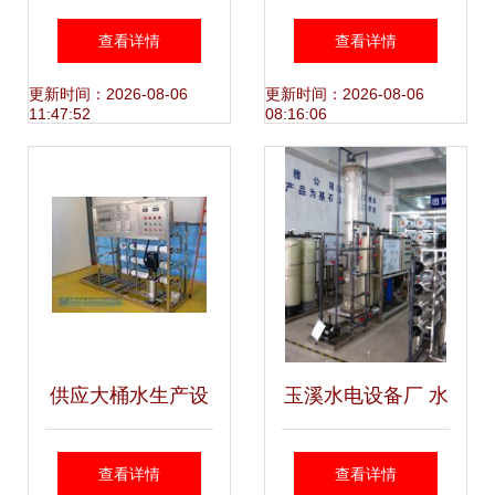
理设备价格探析及
备 专业研发与技术
查看详情
查看详情
水处理设备研发前
革新助力绿色发展
更新时间：2026-08-06
更新时间：2026-08-06
11:47:52
08:16:06
景
供应大桶水生产设
玉溪水电设备厂 水
备 环海水处理助力
处理设备研发的领
查看详情
查看详情