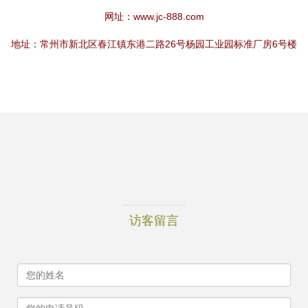
网址：
www.jc-888.com
地址：常州市新北区春江镇东港二路26号杨园工业园标准厂房6号楼
访客留言