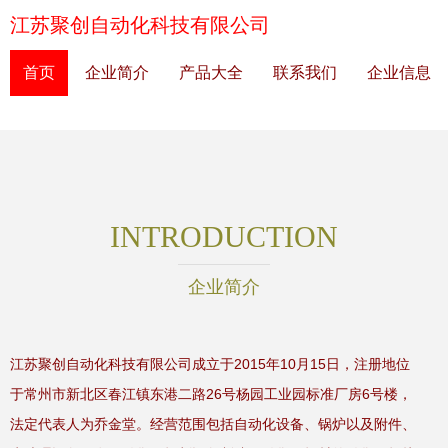
江苏聚创自动化科技有限公司
首页
企业简介
产品大全
联系我们
企业信息
INTRODUCTION
企业简介
江苏聚创自动化科技有限公司成立于2015年10月15日，注册地位
于常州市新北区春江镇东港二路26号杨园工业园标准厂房6号楼，
法定代表人为乔金堂。经营范围包括自动化设备、锅炉以及附件、