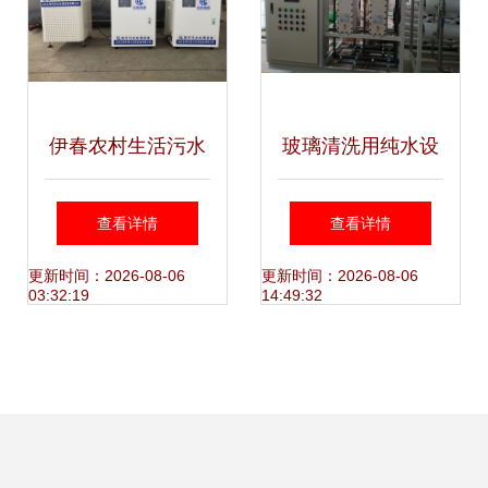
伊春农村生活污水
玻璃清洗用纯水设
处理设备设计寿命
备的核心技术与应
查看详情
查看详情
与研发实践研究
用
更新时间：2026-08-06
更新时间：2026-08-06
03:32:19
14:49:32