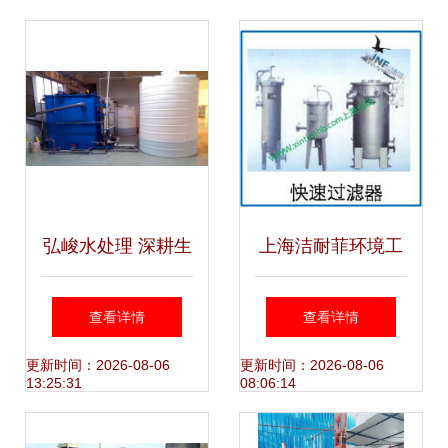
理设备研发新高度
弘峻水处理 深耕生
上海洁耐菲环境工
活污水处理设备研
程设备 专业水处理
查看详情
查看详情
发，助力绿色未来
设备的研发与创新
更新时间：2026-08-06
更新时间：2026-08-06
13:25:31
08:06:14