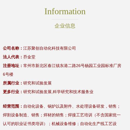
Information
企业信息
公司名称：
江苏聚创自动化科技有限公司
法人代表：
乔金堂
注册地址：
常州市新北区春江镇东港二路26号杨园工业园标准厂房
6号楼
所属行业：
研究和试验发展
更多行业：
研究和试验发展,科学研究和技术服务业
经营范围：
自动化设备、锅炉以及附件、水处理设备研发，销售；
焊割设备制造、销售；焊材的销售；焊接工艺培训（不含国家统一
认可的职业证书类培训）；机械设备维修；自动化生产线工艺设