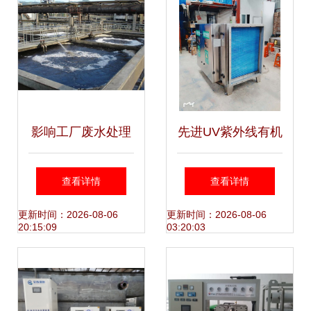
影响工厂废水处理
先进UV紫外线有机
设备价格的核心因
废气处理设备 金好
查看详情
查看详情
素 聚焦水处理设备
旺打造高效环保技
更新时间：2026-08-06
更新时间：2026-08-06
20:15:09
03:20:03
研发
术