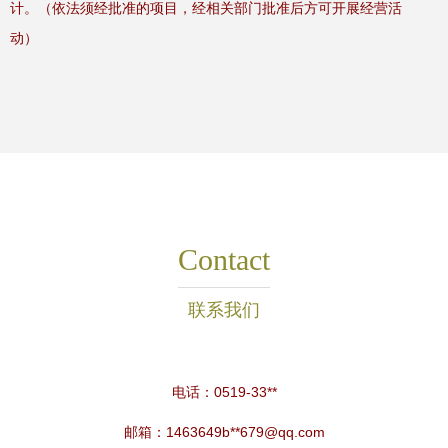
计。（依法须经批准的项目，经相关部门批准后方可开展经营活
动）
Contact
联系我们
电话：0519-33**
邮箱：1463649b**
679@qq.com