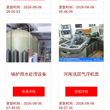
水处理设备研发与
军者
更新时间：2026-08-06
更新时间：2026-08-06
05:00:53
05:46:09
创新
锅炉用水处理设备
河南浅层气浮机质
的研发现状与展望
量卓越，方盛天然
查看详情
查看详情
环保科技引领水处
更新时间：2026-08-06
更新时间：2026-08-06
07:49:55
06:57:34