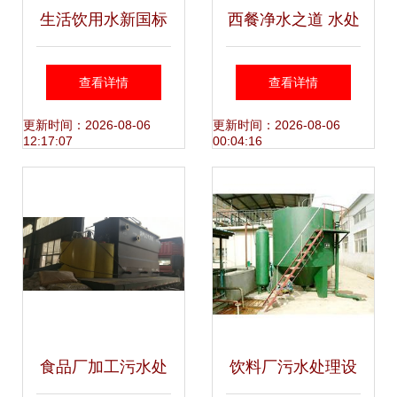
生活饮用水新国标
西餐净水之道 水处
启用 膜技术推广迎
理设备研发的创新
查看详情
查看详情
来新契机
实践
更新时间：2026-08-06
更新时间：2026-08-06
12:17:07
00:04:16
食品厂加工污水处
饮料厂污水处理设