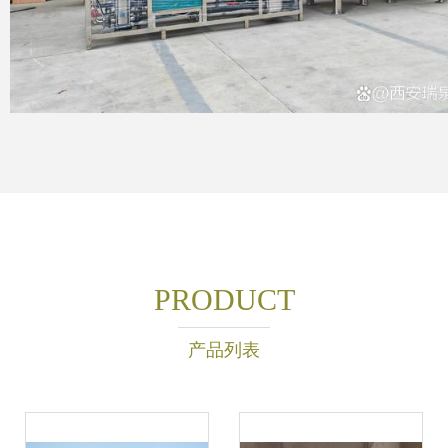
PRODUCT
产品列表