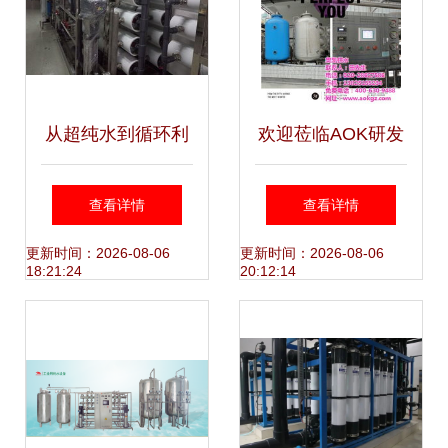
从超纯水到循环利
欢迎莅临AOK研发
用 苏州水处理设备
中心 工业与贵港中
查看详情
查看详情
研发的技术突破与
水回用设备的前沿
更新时间：2026-08-06
更新时间：2026-08-06
18:21:24
20:12:14
绿色实践
实践