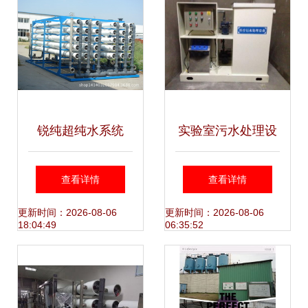
锐纯超纯水系统
实验室污水处理设
RCEDI-5000超纯
备全面解析与新型
查看详情
查看详情
水 超纯水装置供应
研发成果
更新时间：2026-08-06
更新时间：2026-08-06
18:04:49
06:35:52
商