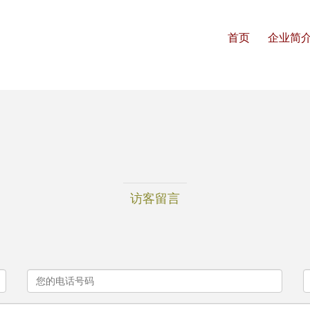
首页
企业简
访客留言