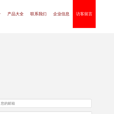
介
产品大全
联系我们
企业信息
访客留言