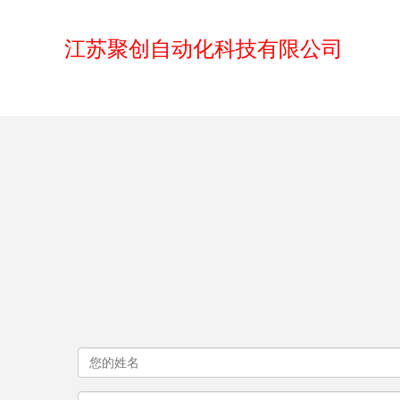
江苏聚创自动化科技有限公司