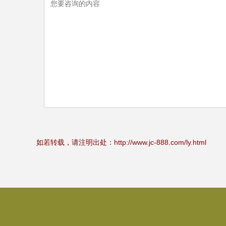
如若转载，请注明出处：http://www.jc-888.com/ly.html