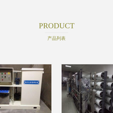
PRODUCT
产品列表