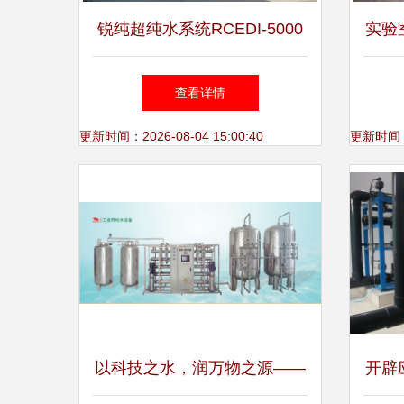
锐纯超纯水系统RCEDI-5000
实验
超纯水 超纯水装置供应商
查看详情
更新时间：2026-08-04 15:00:40
更新时间：20
以科技之水，润万物之源——
开辟