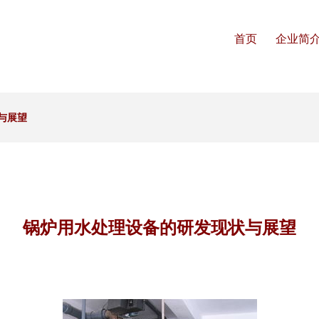
首页
企业简
与展望
锅炉用水处理设备的研发现状与展望