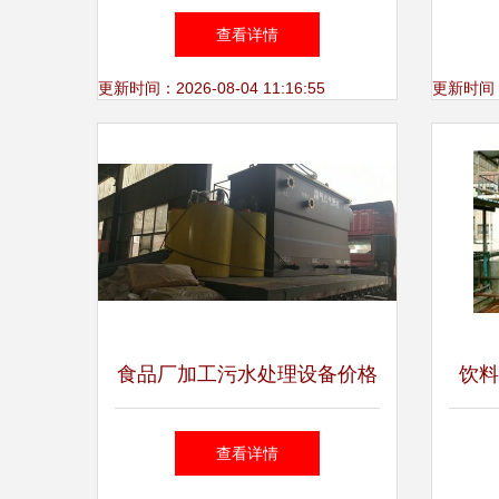
专注水处理设备研发的创新之
装填
查看详情
路
应用
更新时间：2026-08-04 11:16:55
更新时间：20
食品厂加工污水处理设备价格
饮料
探析及水处理设备研发前景
发
查看详情