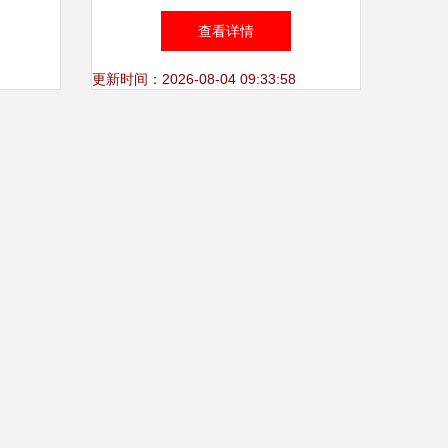
发的创新实践
查看详情
更新时间：2026-08-04 09:33:58