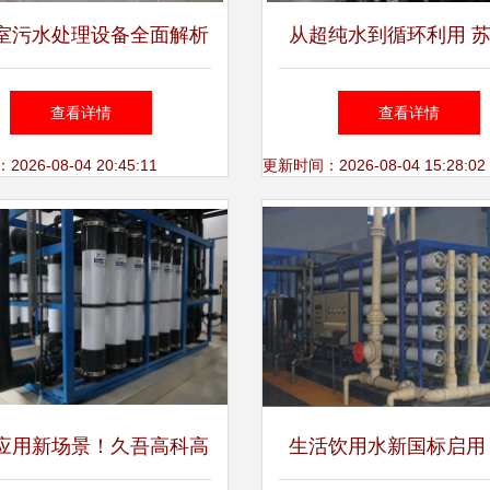
室污水处理设备全面解析
从超纯水到循环利用 
与新型研发成果
处理设备研发的技术突
查看详情
查看详情
色实践
26-08-04 20:45:11
更新时间：2026-08-04 15:28:02
应用新场景！久吾高科高
生活饮用水新国标启用