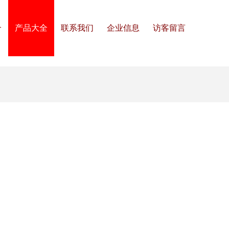
介
产品大全
联系我们
企业信息
访客留言