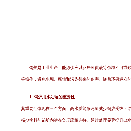
锅炉是工业生产、能源供应以及居民供暖等领域不可或
等操作，避免水垢、腐蚀和污染带来的伤害。随着环保标准
1. 锅炉用水处理的重要性
其重要性体现在三个方面：高水质能够尽量减少锅炉受热面
极少物料与锅炉内潜在负反应相连接。通过处理显著提升出