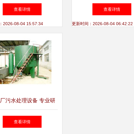
陶瓷膜在市政水领域成功
术推广迎来新契机
查看详情
查看详情
助力水处理设备研发升级
26-08-04 15:57:34
更新时间：2026-08-04 06:42:22
厂污水处理设备 专业研
与技术革新助力绿色发展
查看详情