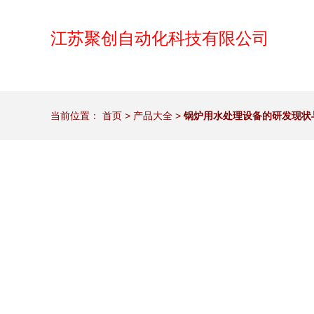
江苏聚创自动化科技有限公司
当前位置：
首页
>
产品大全
>
锅炉用水处理设备的研发现状