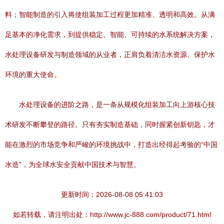
料；智能制造的引入将使组装加工过程更加精准、透明和高效。从满
足基本的净化需求，到提供稳定、智能、可持续的水系统解决方案，
水处理设备研发与制造领域的从业者，正肩负着清洁水资源、保护水
环境的重大使命。
水处理设备的进阶之路，是一条从规模化组装加工向上游核心技
术研发不断攀登的路径。只有夯实制造基础，同时握紧创新钥匙，才
能在激烈的市场竞争和严峻的环境挑战中，打造出经得起考验的“中国
水造”，为全球水安全贡献中国技术与智慧。
更新时间：2026-08-08 05:41:03
如若转载，请注明出处：http://www.jc-888.com/product/71.html