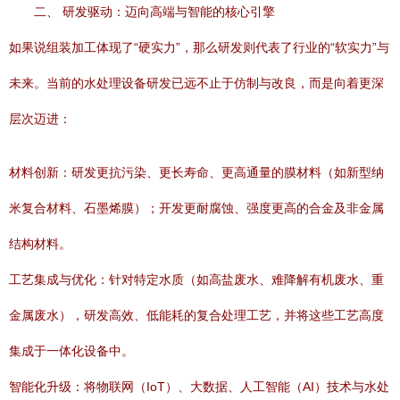
二、 研发驱动：迈向高端与智能的核心引擎
如果说组装加工体现了“硬实力”，那么研发则代表了行业的“软实力”与
未来。当前的水处理设备研发已远不止于仿制与改良，而是向着更深
层次迈进：
材料创新：研发更抗污染、更长寿命、更高通量的膜材料（如新型纳
米复合材料、石墨烯膜）；开发更耐腐蚀、强度更高的合金及非金属
结构材料。
工艺集成与优化：针对特定水质（如高盐废水、难降解有机废水、重
金属废水），研发高效、低能耗的复合处理工艺，并将这些工艺高度
集成于一体化设备中。
智能化升级：将物联网（IoT）、大数据、人工智能（AI）技术与水处