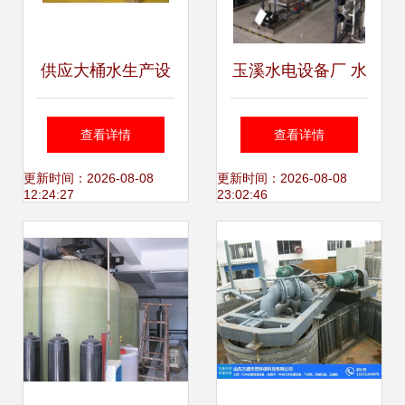
供应大桶水生产设
玉溪水电设备厂 水
备 环海水处理助力
处理设备研发的领
查看详情
查看详情
水处理设备研发与
军者
更新时间：2026-08-08
更新时间：2026-08-08
12:24:27
23:02:46
创新