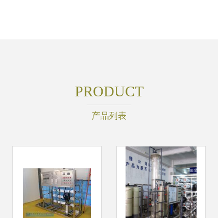
PRODUCT
产品列表