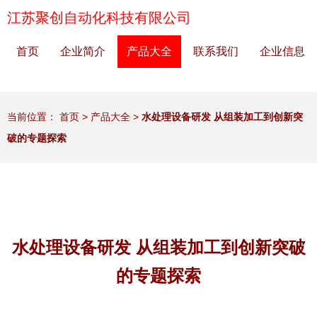
江苏聚创自动化科技有限公司
首页
企业简介
产品大全
联系我们
企业信息
当前位置：
首页
>
产品大全
>
水处理设备研发 从组装加工到创新突
破的专题探索
水处理设备研发 从组装加工到创新突破
的专题探索