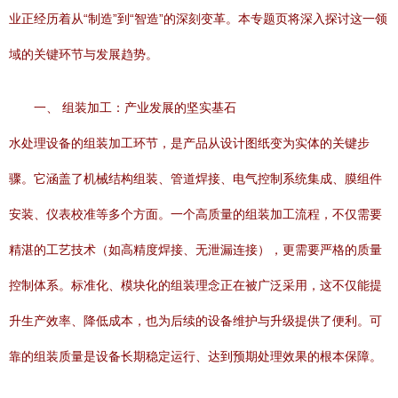
业正经历着从“制造”到“智造”的深刻变革。本专题页将深入探讨这一领
域的关键环节与发展趋势。
一、 组装加工：产业发展的坚实基石
水处理设备的组装加工环节，是产品从设计图纸变为实体的关键步
骤。它涵盖了机械结构组装、管道焊接、电气控制系统集成、膜组件
安装、仪表校准等多个方面。一个高质量的组装加工流程，不仅需要
精湛的工艺技术（如高精度焊接、无泄漏连接），更需要严格的质量
控制体系。标准化、模块化的组装理念正在被广泛采用，这不仅能提
升生产效率、降低成本，也为后续的设备维护与升级提供了便利。可
靠的组装质量是设备长期稳定运行、达到预期处理效果的根本保障。