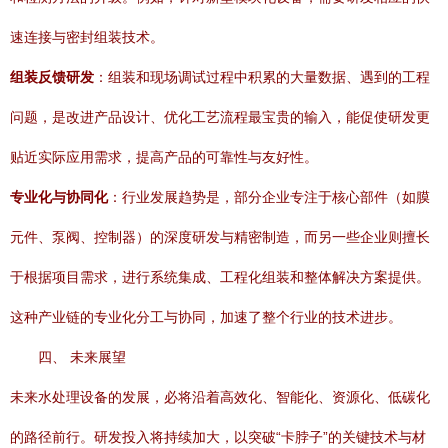
速连接与密封组装技术。
组装反馈研发
：组装和现场调试过程中积累的大量数据、遇到的工程
问题，是改进产品设计、优化工艺流程最宝贵的输入，能促使研发更
贴近实际应用需求，提高产品的可靠性与友好性。
专业化与协同化
：行业发展趋势是，部分企业专注于核心部件（如膜
元件、泵阀、控制器）的深度研发与精密制造，而另一些企业则擅长
于根据项目需求，进行系统集成、工程化组装和整体解决方案提供。
这种产业链的专业化分工与协同，加速了整个行业的技术进步。
四、 未来展望
未来水处理设备的发展，必将沿着高效化、智能化、资源化、低碳化
的路径前行。研发投入将持续加大，以突破“卡脖子”的关键技术与材