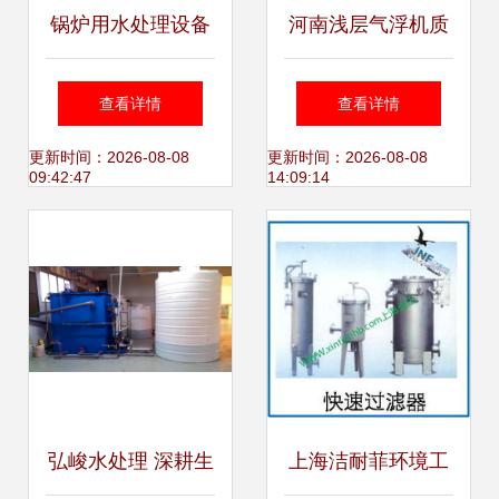
锅炉用水处理设备
河南浅层气浮机质
的研发现状与展望
量卓越，方盛天然
查看详情
查看详情
环保科技引领水处
更新时间：2026-08-08
更新时间：2026-08-08
09:42:47
14:09:14
理设备研发新高度
弘峻水处理 深耕生
上海洁耐菲环境工