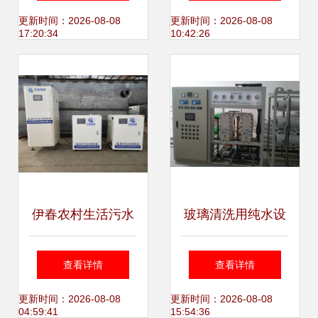
素 聚焦水处理设备
旺打造高效环保技
更新时间：2026-08-08
更新时间：2026-08-08
17:20:34
10:42:26
研发
术
伊春农村生活污水
玻璃清洗用纯水设
处理设备设计寿命
备的核心技术与应
查看详情
查看详情
与研发实践研究
用
更新时间：2026-08-08
更新时间：2026-08-08
04:59:41
15:54:36