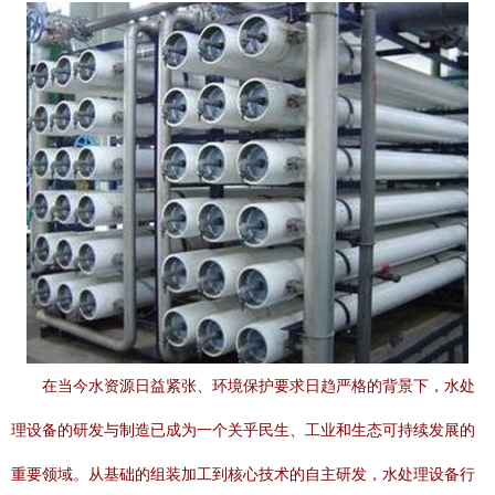
在当今水资源日益紧张、环境保护要求日趋严格的背景下，水处
理设备的研发与制造已成为一个关乎民生、工业和生态可持续发展的
重要领域。从基础的组装加工到核心技术的自主研发，水处理设备行