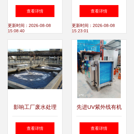
活污水处理设备研
程设备 专业水处理
查看详情
查看详情
发，助力绿色未来
设备的研发与创新
更新时间：2026-08-08
更新时间：2026-08-08
15:08:40
15:23:01
影响工厂废水处理
先进UV紫外线有机
设备价格的核心因
废气处理设备 金好
查看详情
查看详情