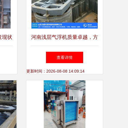
发现状
河南浅层气浮机质量卓越，方
盛天然环保科技引领水处理设
查看详情
备研发新高度
更新时间：2026-08-08 14:09:14