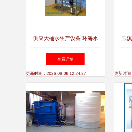
供应大桶水生产设备 环海水
玉溪
处理助力水处理设备研发与创
查看详情
新
更新时间：2026-08-08 12:24:27
更新时间：20