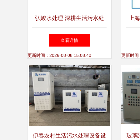
弘峻水处理 深耕生活污水处
上海
理设备研发，助力绿色未来
业
查看详情
更新时间：2026-08-08 15:08:40
更新时间：20
伊春农村生活污水处理设备设
玻璃