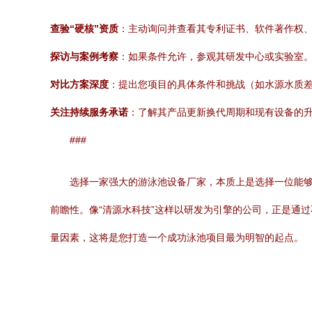
查验“硬核”资质
：主动询问并查看其专利证书、软件著作权
探访与案例考察
：如果条件允许，参观其研发中心或实验室
对比方案深度
：提出您项目的具体条件和挑战（如水源水质
关注持续服务承诺
：了解其产品更新换代周期和现有设备的
###
选择一家强大的游泳池设备厂家，本质上是选择一位能
前瞻性。像“清源水科技”这样以研发为引擎的公司，正是通
量因素，这将是您打造一个成功泳池项目最为明智的起点。