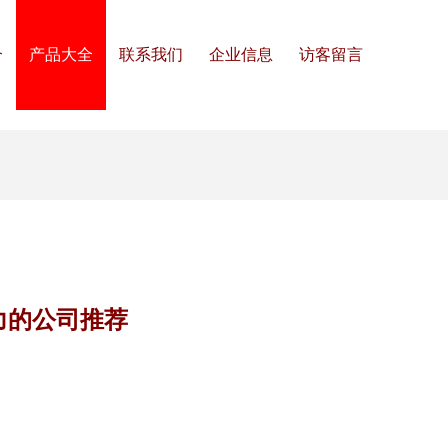
介
产品大全
联系我们
企业信息
访客留言
力的公司推荐