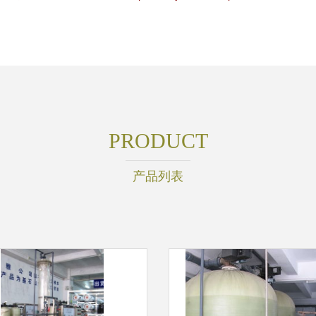
PRODUCT
产品列表