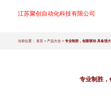
江苏聚创自动化科技有限公司
当前位置：
首页
>
产品大全
>
专业制胜，创新驱动 具备强
专业制胜，