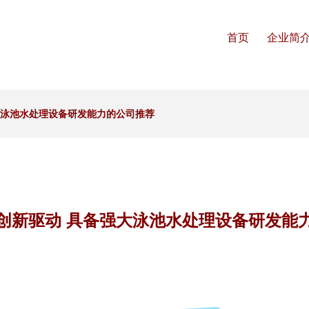
首页
企业简
大泳池水处理设备研发能力的公司推荐
创新驱动 具备强大泳池水处理设备研发能