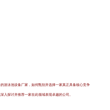
多的游泳池设备厂家，如何甄别并选择一家真正具备核心竞争
就深入探讨并推荐一家在此领域表现卓越的公司。