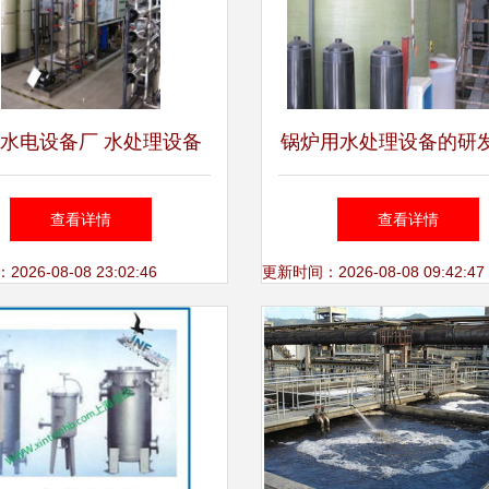
水电设备厂 水处理设备
锅炉用水处理设备的研
研发的领军者
与展望
查看详情
查看详情
26-08-08 23:02:46
更新时间：2026-08-08 09:42:47