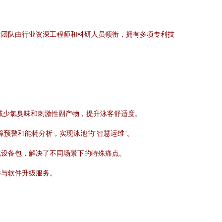
发团队由行业资深工程师和科研人员领衔，拥有多项专利技
减少氯臭味和刺激性副产物，提升泳客舒适度。
障预警和能耗分析，实现泳池的“智慧运维”。
化设备包，解决了不同场景下的特殊痛点。
件与软件升级服务。