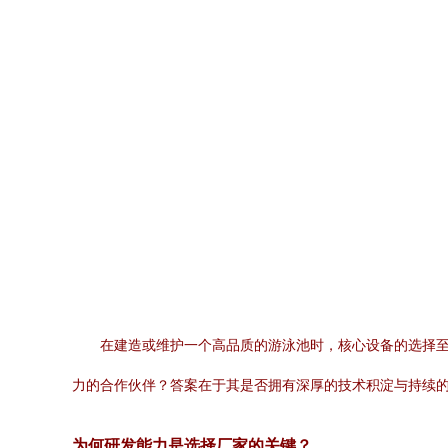
在建造或维护一个高品质的游泳池时，核心设备的选择
力的合作伙伴？答案在于其是否拥有深厚的技术积淀与持续
为何研发能力是选择厂家的关键？