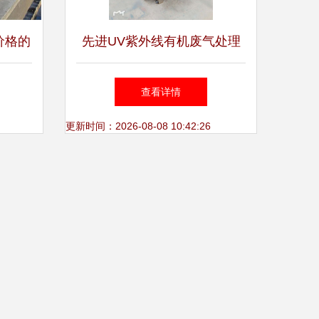
价格的
先进UV紫外线有机废气处理
设备研
设备 金好旺打造高效环保技
查看详情
术
更新时间：2026-08-08 10:42:26