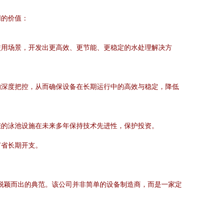
同的价值：
使用场景，开发出更高效、更节能、更稳定的水处理解决方
的深度把控，从而确保设备在长期运行中的高效与稳定，降低
您的泳池设施在未来多年保持技术先进性，保护投资。
节省长期开支。
力脱颖而出的典范。该公司并非简单的设备制造商，而是一家定