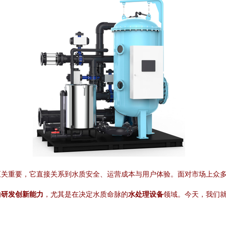
至关重要，它直接关系到水质安全、运营成本与用户体验。面对市场上众
的
研发创新能力
，尤其是在决定水质命脉的
水处理设备
领域。今天，我们