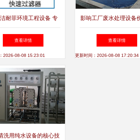
洁耐菲环境工程设备 专
影响工厂废水处理设备
水处理设备的研发与创新
核心因素 聚焦水处理
查看详情
查看详情
发
26-08-08 15:23:01
更新时间：2026-08-08 17:20:34
清洗用纯水设备的核心技