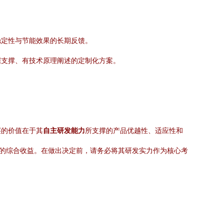
稳定性与节能效果的长期反馈。
据支撑、有技术原理阐述的定制化方案。
层的价值在于其
自主研发能力
所支撑的产品优越性、适应性和
值的综合收益。在做出决定前，请务必将其研发实力作为核心考