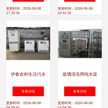
素 聚焦水处理设备
旺打造高效环保技
更新时间：2026-08-08
更新时间：2026-08-08
17:20:34
10:42:26
研发
术
伊春农村生活污水
玻璃清洗用纯水设
处理设备设计寿命
备的核心技术与应
查看详情
查看详情
与研发实践研究
用
更新时间：2026-08-08
更新时间：2026-08-08
04:59:41
15:54:36