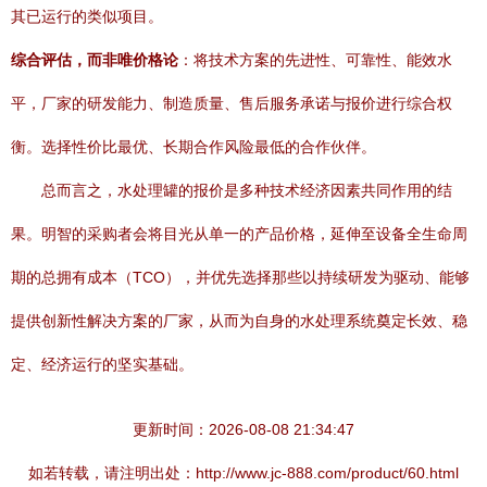
其已运行的类似项目。
综合评估，而非唯价格论
：将技术方案的先进性、可靠性、能效水
平，厂家的研发能力、制造质量、售后服务承诺与报价进行综合权
衡。选择性价比最优、长期合作风险最低的合作伙伴。
总而言之，水处理罐的报价是多种技术经济因素共同作用的结
果。明智的采购者会将目光从单一的产品价格，延伸至设备全生命周
期的总拥有成本（TCO），并优先选择那些以持续研发为驱动、能够
提供创新性解决方案的厂家，从而为自身的水处理系统奠定长效、稳
定、经济运行的坚实基础。
更新时间：2026-08-08 21:34:47
如若转载，请注明出处：http://www.jc-888.com/product/60.html