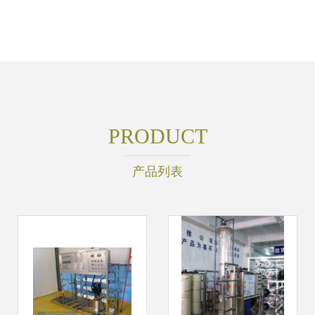
PRODUCT
产品列表