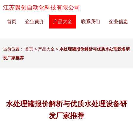
江苏聚创自动化科技有限公司
首页
企业简介
产品大全
联系我们
企业信息
当前位置：
首页
>
产品大全
>
水处理罐报价解析与优质水处理设备研
发厂家推荐
水处理罐报价解析与优质水处理设备研
发厂家推荐