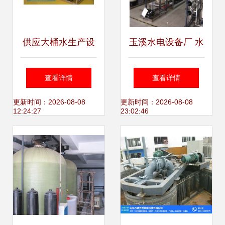
供应大桶水生产设
玉溪水电设备厂 水
备 环海水处理助力
处理设备研发的领
查看详情
查看详情
水处理设备研发与
军者
更新时间：2026-08-08
更新时间：2026-08-08
12:24:27
23:02:46
创新