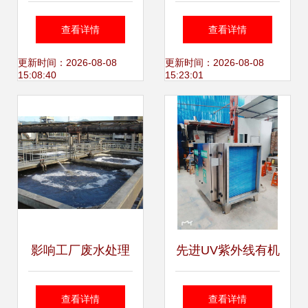
活污水处理设备研
程设备 专业水处理
查看详情
查看详情
发，助力绿色未来
设备的研发与创新
更新时间：2026-08-08
更新时间：2026-08-08
15:08:40
15:23:01
影响工厂废水处理
先进UV紫外线有机
设备价格的核心因
废气处理设备 金好
查看详情
查看详情