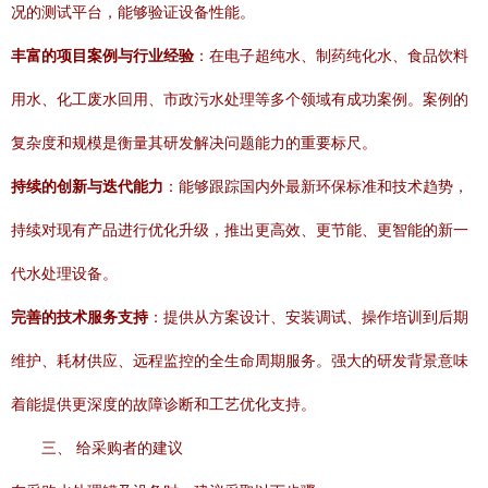
况的测试平台，能够验证设备性能。
丰富的项目案例与行业经验
：在电子超纯水、制药纯化水、食品饮料
用水、化工废水回用、市政污水处理等多个领域有成功案例。案例的
复杂度和规模是衡量其研发解决问题能力的重要标尺。
持续的创新与迭代能力
：能够跟踪国内外最新环保标准和技术趋势，
持续对现有产品进行优化升级，推出更高效、更节能、更智能的新一
代水处理设备。
完善的技术服务支持
：提供从方案设计、安装调试、操作培训到后期
维护、耗材供应、远程监控的全生命周期服务。强大的研发背景意味
着能提供更深度的故障诊断和工艺优化支持。
三、 给采购者的建议