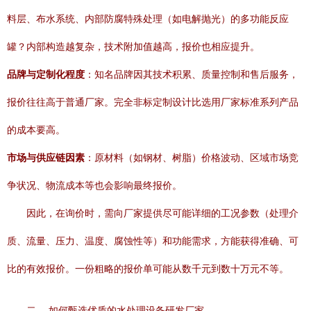
料层、布水系统、内部防腐特殊处理（如电解抛光）的多功能反应
罐？内部构造越复杂，技术附加值越高，报价也相应提升。
品牌与定制化程度
：知名品牌因其技术积累、质量控制和售后服务，
报价往往高于普通厂家。完全非标定制设计比选用厂家标准系列产品
的成本要高。
市场与供应链因素
：原材料（如钢材、树脂）价格波动、区域市场竞
争状况、物流成本等也会影响最终报价。
因此，在询价时，需向厂家提供尽可能详细的工况参数（处理介
质、流量、压力、温度、腐蚀性等）和功能需求，方能获得准确、可
比的有效报价。一份粗略的报价单可能从数千元到数十万元不等。
二、 如何甄选优质的水处理设备研发厂家