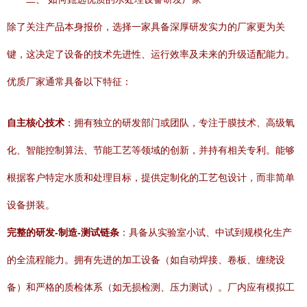
除了关注产品本身报价，选择一家具备深厚研发实力的厂家更为关
键，这决定了设备的技术先进性、运行效率及未来的升级适配能力。
优质厂家通常具备以下特征：
自主核心技术
：拥有独立的研发部门或团队，专注于膜技术、高级氧
化、智能控制算法、节能工艺等领域的创新，并持有相关专利。能够
根据客户特定水质和处理目标，提供定制化的工艺包设计，而非简单
设备拼装。
完整的研发-制造-测试链条
：具备从实验室小试、中试到规模化生产
的全流程能力。拥有先进的加工设备（如自动焊接、卷板、缠绕设
备）和严格的质检体系（如无损检测、压力测试）。厂内应有模拟工