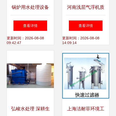
锅炉用水处理设备
河南浅层气浮机质
的研发现状与展望
量卓越，方盛天然
查看详情
查看详情
环保科技引领水处
更新时间：2026-08-08
更新时间：2026-08-08
09:42:47
14:09:14
理设备研发新高度
弘峻水处理 深耕生
上海洁耐菲环境工