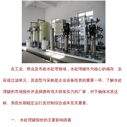
在工业、商业及市政水处理领域，水处理罐作为核心的储存、反
应或过滤单元，其选型与采购是企业设备投资的重要一环。了解水处
理罐的市场报价并选择拥有强大研发实力的厂家，对于确保水质达
标、系统长期稳定运行及控制综合成本至关重要。
一、 水处理罐报价的主要影响因素